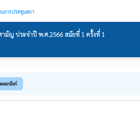
านการประชุมสภา
ัญ ประจำปี พ.ศ.2566 สมัยที่ 1 ครั้งที่ 1
ัดลอกลิงก์