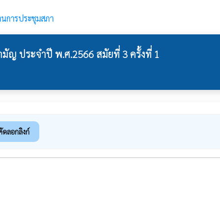
านการประชุมสภา
 ประจำปี พ.ศ.2566 สมัยที่ 3 ครั้งที่ 1
คัดลอกลิงก์