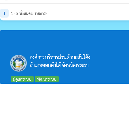
1
1 - 5 (ทั้งหมด 5 รายการ)
องค์การบริหารส่วนตำบลสันโค้ง
อำเภอดอกคำใต้ จังหวัดพะเยา
ผู้ดูแลระบบ
พัฒนาระบบ